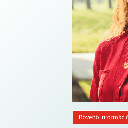
Bővebb informáci