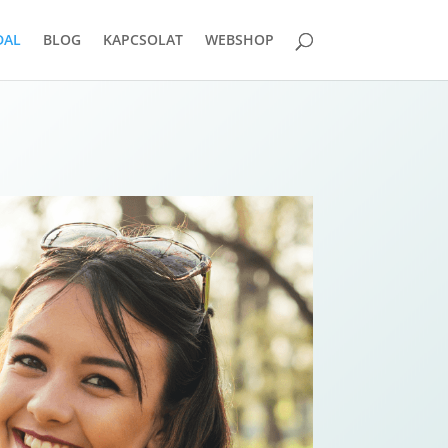
DAL
BLOG
KAPCSOLAT
WEBSHOP