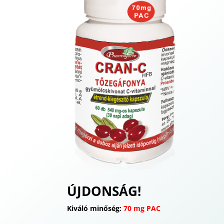
ÚJDONSÁG!
Kiváló minőség:
70 mg PAC