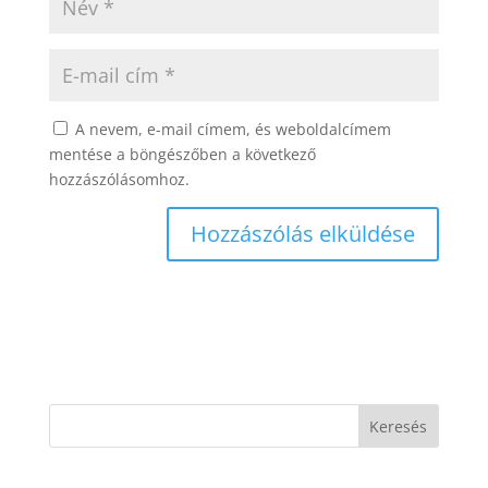
A nevem, e-mail címem, és weboldalcímem
mentése a böngészőben a következő
hozzászólásomhoz.